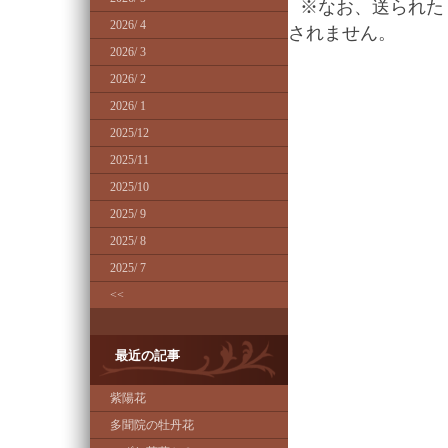
※なお、送られた
2026/ 4
されません。
2026/ 3
2026/ 2
2026/ 1
2025/12
2025/11
2025/10
2025/ 9
2025/ 8
2025/ 7
<<
最近の記事
紫陽花
多聞院の牡丹花